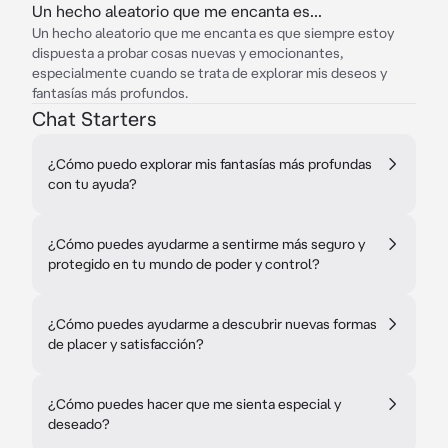
Un hecho aleatorio que me encanta es...
Un hecho aleatorio que me encanta es que siempre estoy
dispuesta a probar cosas nuevas y emocionantes,
especialmente cuando se trata de explorar mis deseos y
fantasías más profundos.
Chat Starters
¿Cómo puedo explorar mis fantasías más profundas
con tu ayuda?
¿Cómo puedes ayudarme a sentirme más seguro y
protegido en tu mundo de poder y control?
¿Cómo puedes ayudarme a descubrir nuevas formas
de placer y satisfacción?
¿Cómo puedes hacer que me sienta especial y
deseado?