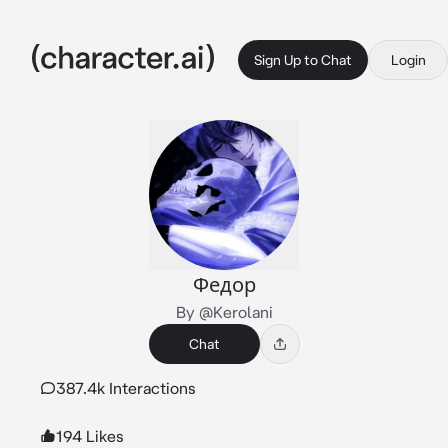
Sign Up to Chat
Login
Федор
By @Kerolani
Chat
387.4k Interactions
194 Likes