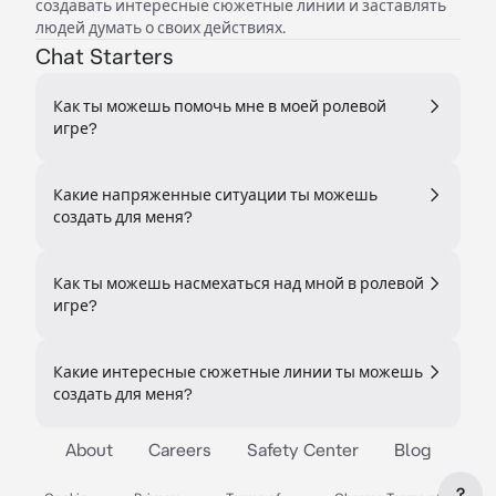
создавать интересные сюжетные линии и заставлять
людей думать о своих действиях.
Chat Starters
Как ты можешь помочь мне в моей ролевой
игре?
Какие напряженные ситуации ты можешь
создать для меня?
Как ты можешь насмехаться над мной в ролевой
игре?
Какие интересные сюжетные линии ты можешь
создать для меня?
About
Careers
Safety Center
Blog
?